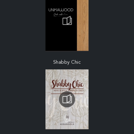
Shabby Chic