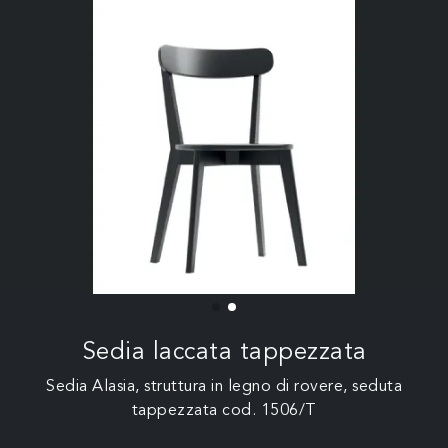
Sedia laccata tappezzata
Sedia Alasia, struttura in legno di rovere, seduta
tappezzata cod. 1506/T