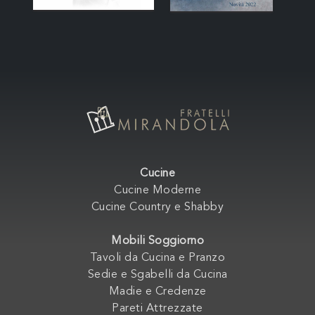
Cucine
Cucine Moderne
Cucine Country e Shabby
Mobili Soggiorno
Tavoli da Cucina e Pranzo
Sedie e Sgabelli da Cucina
Madie e Credenze
Pareti Attrezzate