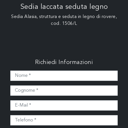
Sedia laccata seduta legno
Sedia Alasia, struttura e seduta in legno di rovere,
cod. 1506/L
Richiedi Informazioni