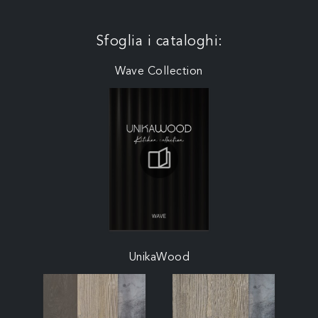
Sfoglia i cataloghi:
Wave Collection
UnikaWood