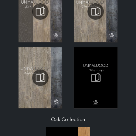
Oak Collection