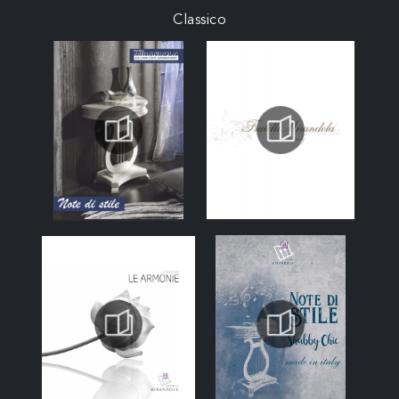
Classico